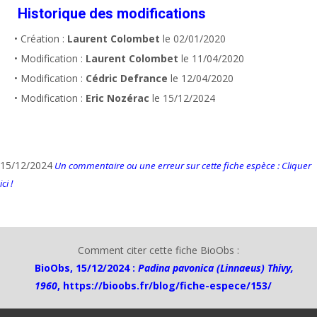
Historique des modifications
• Création :
Laurent Colombet
le 02/01/2020
• Modification :
Laurent Colombet
le 11/04/2020
• Modification :
Cédric Defrance
le 12/04/2020
• Modification :
Eric Nozérac
le 15/12/2024
15/12/2024
Un commentaire ou une erreur sur cette fiche espèce : Cliquer
ici !
Comment citer cette fiche BioObs :
BioObs, 15/12/2024 :
Padina pavonica (Linnaeus) Thivy,
1960
,
https://bioobs.fr/blog/fiche-espece/153/