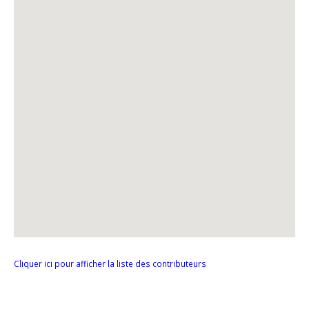
Cliquer ici pour afficher la liste des contributeurs