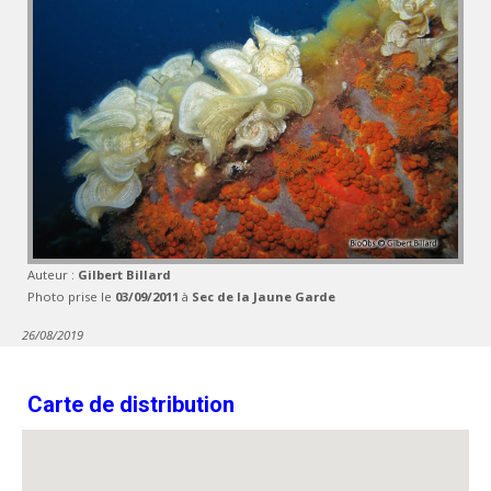
Auteur :
Gilbert Billard
Photo prise le
03/09/2011
à
Sec de la Jaune Garde
26/08/2019
Carte de distribution