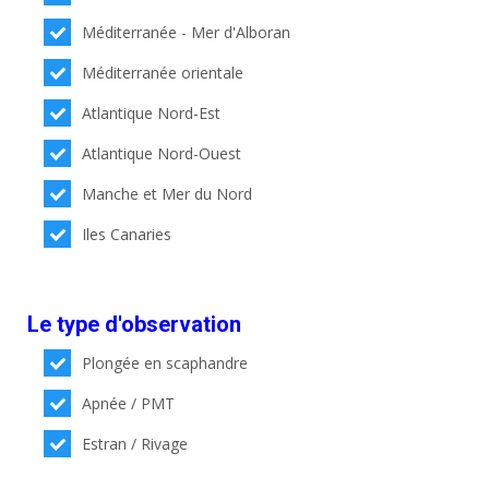
Méditerranée - Mer d'Alboran
Méditerranée orientale
Atlantique Nord-Est
Atlantique Nord-Ouest
Manche et Mer du Nord
Iles Canaries
Le type d'observation
Plongée en scaphandre
Apnée / PMT
Estran / Rivage