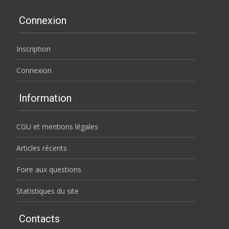
Connexion
Inscription
Connexion
Information
CGU et mentions légales
Articles récents
Foire aux questions
Statistiques du site
Contacts