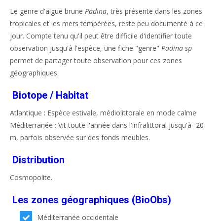
Le genre d'algue brune
Padina
, très présente dans les zones
tropicales et les mers tempérées, reste peu documenté à ce
jour. Compte tenu qu'il peut être difficile d'identifier toute
observation jusqu'à l'espèce, une fiche "genre"
Padina sp
permet de partager toute observation pour ces zones
géographiques.
Biotope / Habitat
Atlantique : Espèce estivale, médiolittorale en mode calme
Méditerranée : Vit toute l'année dans l'infralittoral jusqu'à -20
m, parfois observée sur des fonds meubles.
Distribution
Cosmopolite.
Les zones géographiques (BioObs)
Méditerranée occidentale