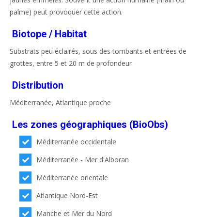
palme) peut provoquer cette action.
Biotope / Habitat
Substrats peu éclairés, sous des tombants et entrées de
grottes, entre 5 et 20 m de profondeur
Distribution
Méditerranée, Atlantique proche
Les zones géographiques (BioObs)
Méditerranée occidentale
Méditerranée - Mer d'Alboran
Méditerranée orientale
Atlantique Nord-Est
Manche et Mer du Nord