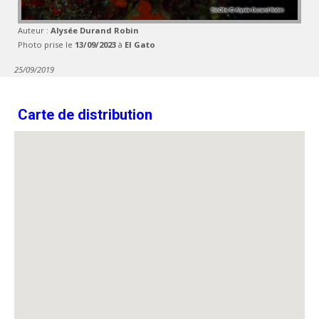
Auteur :
Alysée Durand Robin
Photo prise le
13/09/2023
à
El Gato
25/09/2019
Carte de distribution