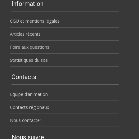
Information
CGU et mentions légales
Articles récents
Foire aux questions
Statistiques du site
Contacts
Equipe d’animation
Contacts régionaux
Nous contacter
Nous suivre