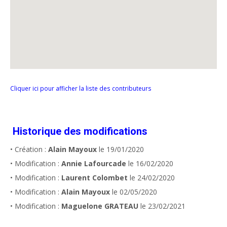
Cliquer ici pour afficher la liste des contributeurs
Historique des modifications
• Création :
Alain Mayoux
le 19/01/2020
• Modification :
Annie Lafourcade
le 16/02/2020
• Modification :
Laurent Colombet
le 24/02/2020
• Modification :
Alain Mayoux
le 02/05/2020
• Modification :
Maguelone GRATEAU
le 23/02/2021