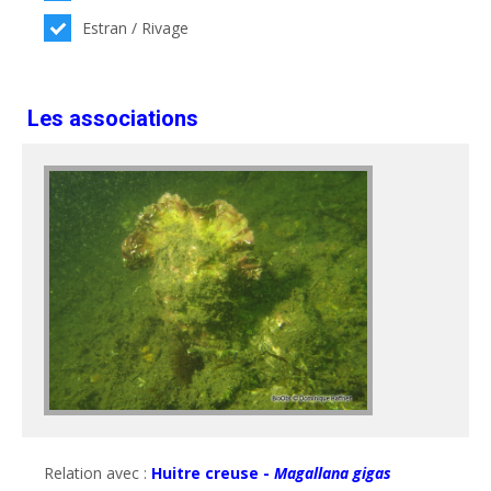
Estran / Rivage
Les associations
Relation avec :
Huitre creuse -
Magallana gigas