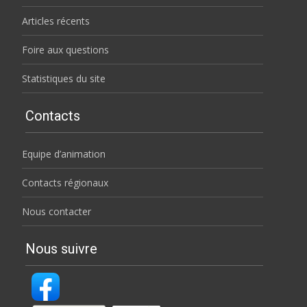
Articles récents
Foire aux questions
Statistiques du site
Contacts
Equipe d’animation
Contacts régionaux
Nous contacter
Nous suivre