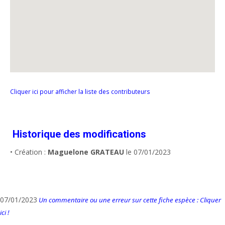
Cliquer ici pour afficher la liste des contributeurs
Historique des modifications
• Création :
Maguelone GRATEAU
le 07/01/2023
07/01/2023
Un commentaire ou une erreur sur cette fiche espèce : Cliquer
ici !