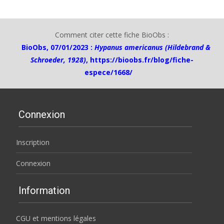
Comment citer cette fiche BioObs :
BioObs, 07/01/2023 :
Hypanus americanus (Hildebrand &
Schroeder, 1928)
,
https://bioobs.fr/blog/fiche-
espece/1668/
Connexion
Inscription
Connexion
Information
CGU et mentions légales