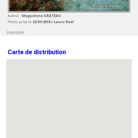
Auteur :
Maguelone GRATEAU
Photo prise le
22/01/2019
à
Lauro Reef
21/01/2019
Carte de distribution