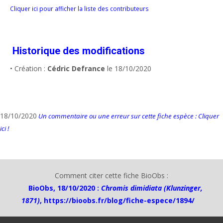
Cliquer ici pour afficher la liste des contributeurs
Historique des modifications
• Création :
Cédric Defrance
le 18/10/2020
18/10/2020
Un commentaire ou une erreur sur cette fiche espèce : Cliquer
ici !
Comment citer cette fiche BioObs :
BioObs, 18/10/2020 :
Chromis dimidiata (Klunzinger,
1871)
,
https://bioobs.fr/blog/fiche-espece/1894/