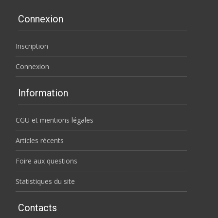
Connexion
Inscription
Connexion
Information
CGU et mentions légales
Articles récents
Foire aux questions
Statistiques du site
Contacts