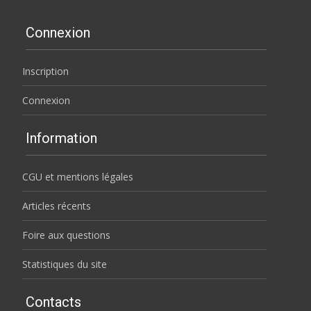
Connexion
Inscription
Connexion
Information
CGU et mentions légales
Articles récents
Foire aux questions
Statistiques du site
Contacts