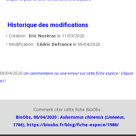
Historique des modifications
• Création :
Eric Nozérac
le 11/03/2020
• Modification :
Cédric Defrance
le 06/04/2020
06/04/2020
Un commentaire ou une erreur sur cette fiche espèce : Cliquer
ici !
Comment citer cette fiche BioObs :
BioObs, 06/04/2020 :
Aulostomus chinensis (Linnaeus,
1766)
,
https://bioobs.fr/blog/fiche-espece/1986/