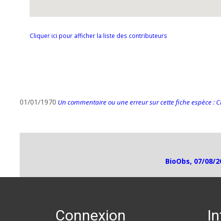
Cliquer ici pour afficher la liste des contributeurs
01/01/1970
Un commentaire ou une erreur sur cette fiche espèce : Cli
BioObs, 07/08/2
Connexion
I