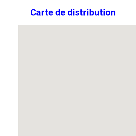
Carte de distribution