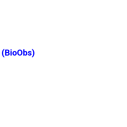
 (BioObs)