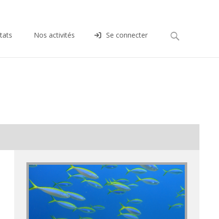
Rechercher :
tats
Nos activités
Se connecter