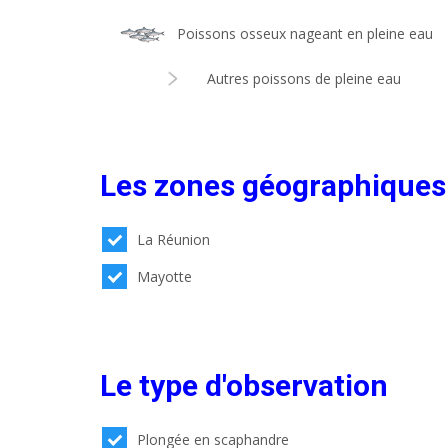
Poissons osseux nageant en pleine eau
Autres poissons de pleine eau
Les zones géographiques
La Réunion
Mayotte
Le type d'observation
Plongée en scaphandre