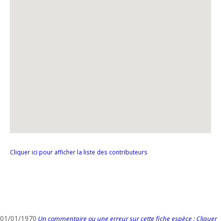
Cliquer ici pour afficher la liste des contributeurs
01/01/1970
Un commentaire ou une erreur sur cette fiche espèce : Cliquer