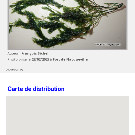
Auteur :
François Sichel
Photo prise le
28/02/2025
à
Fort de Nacqueville
26/08/2019
Carte de distribution