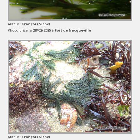
Auteur :
François Sichel
Photo prise le
28/02/2025
à
Fort de Nacqueville
Auteur :
François Sichel