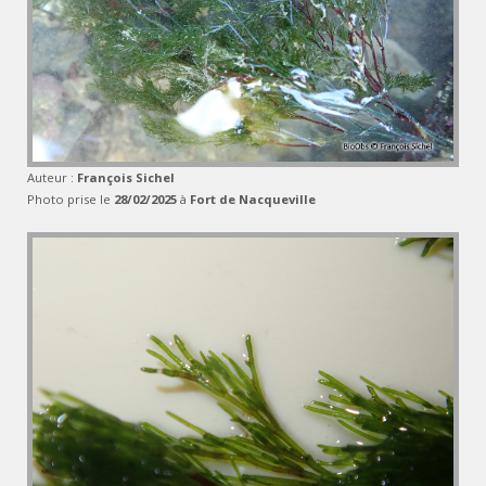
Auteur :
François Sichel
Photo prise le
28/02/2025
à
Fort de Nacqueville