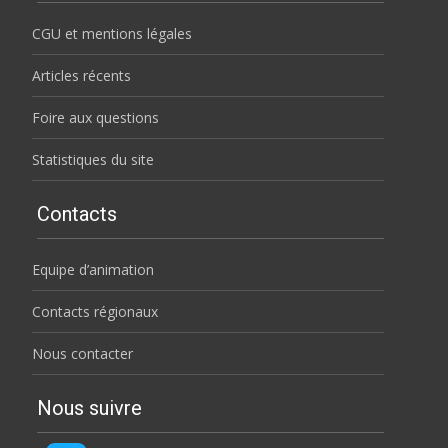
CGU et mentions légales
Articles récents
Foire aux questions
Statistiques du site
Contacts
Equipe d’animation
Contacts régionaux
Nous contacter
Nous suivre