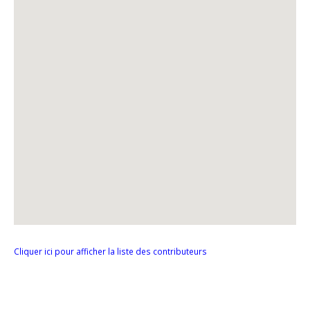
Cliquer ici pour afficher la liste des contributeurs