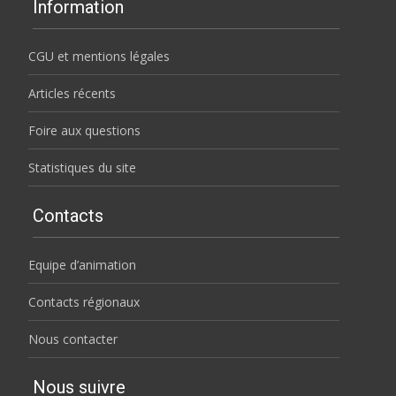
Information
CGU et mentions légales
Articles récents
Foire aux questions
Statistiques du site
Contacts
Equipe d’animation
Contacts régionaux
Nous contacter
Nous suivre