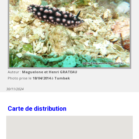
Auteur :
Maguelone et Henri GRATEAU
Photo prise le
18/04/2014
à
Tumbak
30/11/2024
Carte de distribution