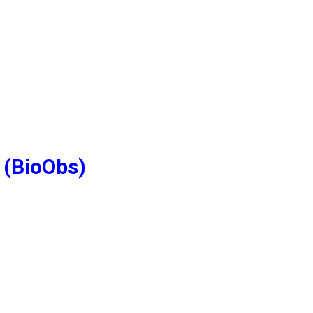
 (BioObs)