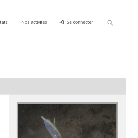
Rechercher :
tats
Nos activités
Se connecter