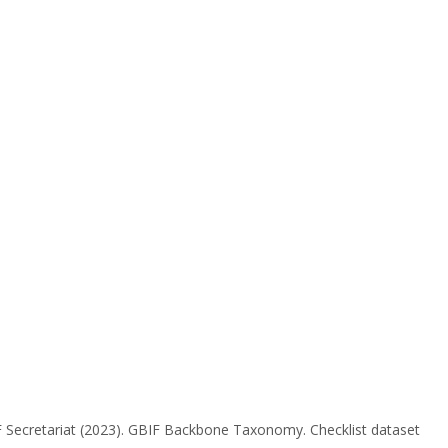
 Secretariat (2023). GBIF Backbone Taxonomy. Checklist dataset