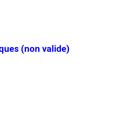
ques (non valide)