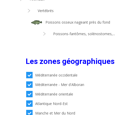
Vertébrés
Poissons osseux nageant près du fond
Poissons-fantômes, solénostomes,...
Les zones géographiques
Méditerranée occidentale
Méditerranée - Mer d'Alboran
Méditerranée orientale
Atlantique Nord-Est
Manche et Mer du Nord