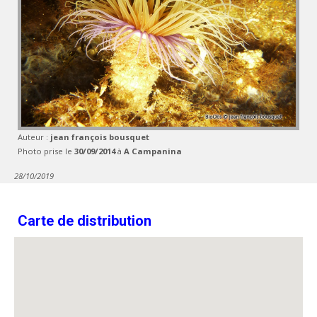
Auteur :
jean françois bousquet
Photo prise le
30/09/2014
à
A Campanina
28/10/2019
Carte de distribution