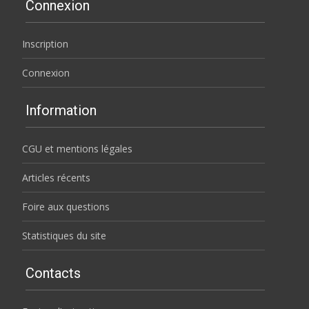
Connexion
Inscription
Connexion
Information
CGU et mentions légales
Articles récents
Foire aux questions
Statistiques du site
Contacts