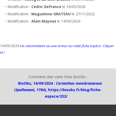
• Modification :
Cédric Defrance
le 10/05/2020
• Modification :
Maguelone GRATEAU
le 27/11/2022
• Modification :
Alain Mayoux
le 14/09/2024
14/09/2024
Un commentaire ou une erreur sur cette fiche espèce : Cliquer
ici !
Comment citer cette fiche BioObs :
BioObs, 14/09/2024 :
Cerianthus membranaceus
(Spallanzani, 1784)
,
https://bioobs.fr/blog/fiche-
espece/232/