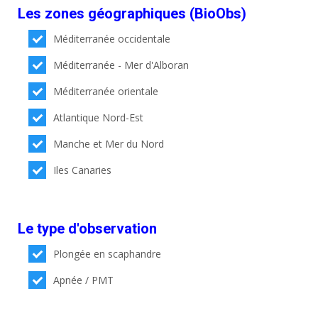
Les zones géographiques (BioObs)
Méditerranée occidentale
Méditerranée - Mer d'Alboran
Méditerranée orientale
Atlantique Nord-Est
Manche et Mer du Nord
Iles Canaries
Le type d'observation
Plongée en scaphandre
Apnée / PMT