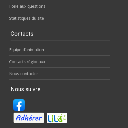
Foire aux questions
Statistiques du site
Contacts
Equipe d’animation
Contacts régionaux
Nous contacter
Nous suivre