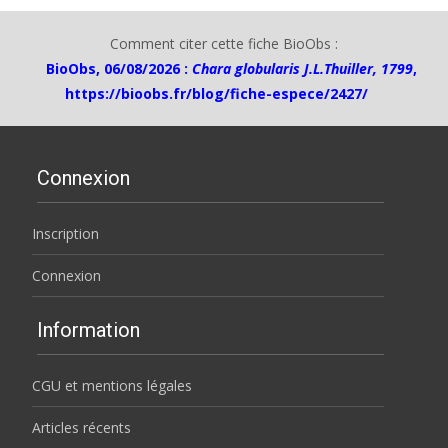
Comment citer cette fiche BioObs :
BioObs, 06/08/2026 :
Chara globularis J.L.Thuiller, 1799
,
https://bioobs.fr/blog/fiche-espece/2427/
Connexion
Inscription
Connexion
Information
CGU et mentions légales
Articles récents