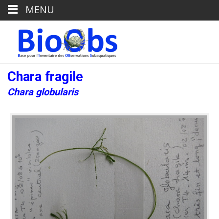
MENU
Chara fragile
Chara globularis