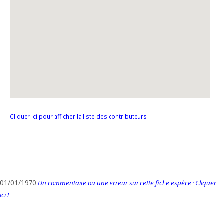
Cliquer ici pour afficher la liste des contributeurs
01/01/1970
Un commentaire ou une erreur sur cette fiche espèce : Cliquer
ici !