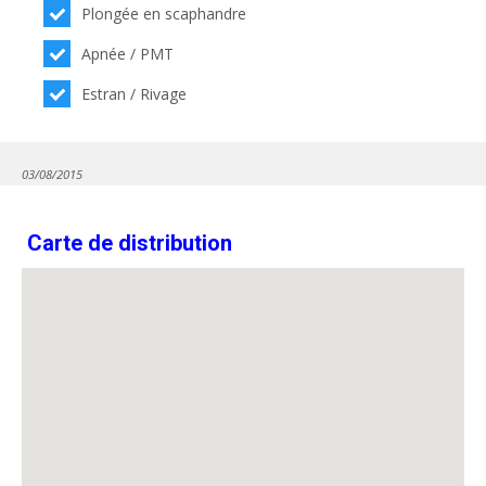
Plongée en scaphandre
Apnée / PMT
Estran / Rivage
03/08/2015
Carte de distribution