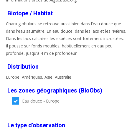
Biotope / Habitat
Chara globularis se retrouve aussi bien dans l'eau douce que
dans l'eau saumâtre. En eau douce, dans les lacs et les rivières.
Dans les lacs calcaires les espèces sont fortement incrustées.
Il pousse sur fonds meubles, habituellement en eau peu
profonde, jusqu'à 4 m de profondeur.
Distribution
Europe, Amériques, Asie, Australie
Les zones géographiques (BioObs)
Eau douce - Europe
Le type d'observation