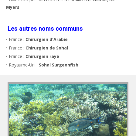
Myers
Les autres noms communs
• France :
Chirurgien d'Arabie
• France :
Chirurgien de Sohal
• France :
Chirurgien rayé
• Royaume-Uni :
Sohal Surgeonfish