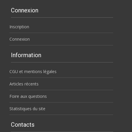
Connexion
Inscription
Connexion
Information
CGU et mentions légales
Articles récents
Foire aux questions
Statistiques du site
Contacts