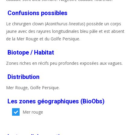
Confusions possibles
Le chirurgien clown (
Acanthurus lineatus
) possède un corps
jaune avec des rayures longitudinales bleu pâle et est absent
de la Mer Rouge et du Golfe Persique.
Biotope / Habitat
Zones riches en récifs peu profondes exposées aux vagues.
Distribution
Mer Rouge, Golfe Persique.
Les zones géographiques (BioObs)
Mer rouge