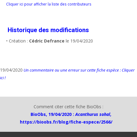
Cliquer ici pour afficher la liste des contributeurs
Historique des modifications
• Création :
Cédric Defrance
le 19/04/2020
19/04/2020
Un commentaire ou une erreur sur cette fiche espèce : Cliquer
ici !
Comment citer cette fiche BioObs :
BioObs, 19/04/2020 :
Acanthurus sohal
,
https://bioobs.fr/blog/fiche-espece/2566/