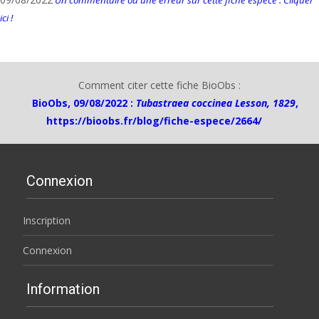
ici !
Comment citer cette fiche BioObs :
BioObs, 09/08/2022 :
Tubastraea coccinea Lesson, 1829
,
https://bioobs.fr/blog/fiche-espece/2664/
Connexion
Inscription
Connexion
Information