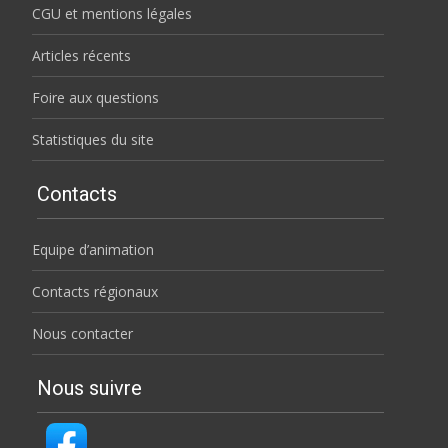
CGU et mentions légales
Articles récents
Foire aux questions
Statistiques du site
Contacts
Equipe d’animation
Contacts régionaux
Nous contacter
Nous suivre