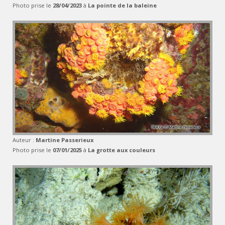
Photo prise le
28/04/2023
à
La pointe de la baleine
Auteur :
Martine Passerieux
Photo prise le
07/01/2025
à
La grotte aux couleurs