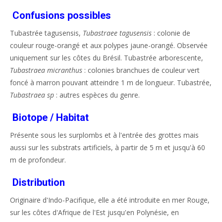
Confusions possibles
Tubastrée tagusensis,
Tubastraee tagusensis
: colonie de
couleur rouge-orangé et aux polypes jaune-orangé. Observée
uniquement sur les côtes du Brésil. Tubastrée arborescente,
Tubastraea micranthus
: colonies branchues de couleur vert
foncé à marron pouvant atteindre 1 m de longueur. Tubastrée,
Tubastraea sp
: autres espèces du genre.
Biotope / Habitat
Présente sous les surplombs et à l'entrée des grottes mais
aussi sur les substrats artificiels, à partir de 5 m et jusqu'à 60
m de profondeur.
Distribution
Originaire d'Indo-Pacifique, elle a été introduite en mer Rouge,
sur les côtes d'Afrique de l'Est jusqu'en Polynésie, en