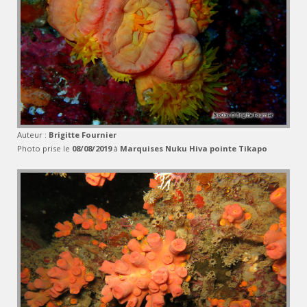
Auteur :
Brigitte Fournier
Photo prise le
08/08/2019
à
Marquises Nuku Hiva pointe Tikapo