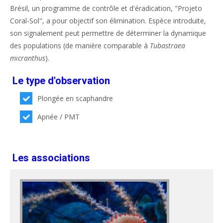
Brésil, un programme de contrôle et d'éradication, "Projeto
Coral-Sol", a pour objectif son élimination. Espèce introduite,
son signalement peut permettre de déterminer la dynamique
des populations (de manière comparable à
Tubastraea
micranthus
).
Le type d'observation
Plongée en scaphandre
Apnée / PMT
Les associations