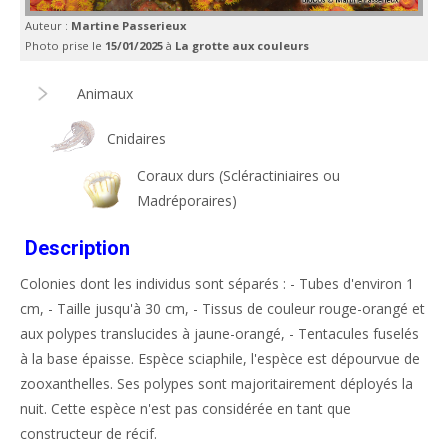
Auteur :
Martine Passerieux
Photo prise le
15/01/2025
à
La grotte aux couleurs
Animaux
Cnidaires
Coraux durs (Scléractiniaires ou
Madréporaires)
Description
Colonies dont les individus sont séparés : - Tubes d'environ 1
cm, - Taille jusqu'à 30 cm, - Tissus de couleur rouge-orangé et
aux polypes translucides à jaune-orangé, - Tentacules fuselés
à la base épaisse. Espèce sciaphile, l'espèce est dépourvue de
zooxanthelles. Ses polypes sont majoritairement déployés la
nuit. Cette espèce n'est pas considérée en tant que
constructeur de récif.