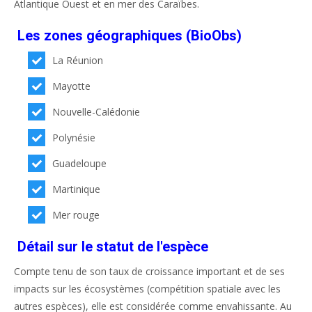
Atlantique Ouest et en mer des Caraïbes.
Les zones géographiques (BioObs)
La Réunion
Mayotte
Nouvelle-Calédonie
Polynésie
Guadeloupe
Martinique
Mer rouge
Détail sur le statut de l'espèce
Compte tenu de son taux de croissance important et de ses
impacts sur les écosystèmes (compétition spatiale avec les
autres espèces), elle est considérée comme envahissante. Au