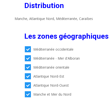
Distribution
Manche, Atlantique Nord, Méditerranée, Caraïbes
Les zones géographiques
Méditerranée occidentale
Méditerranée - Mer d'Alboran
Méditerranée orientale
Atlantique Nord-Est
Atlantique Nord-Ouest
Manche et Mer du Nord