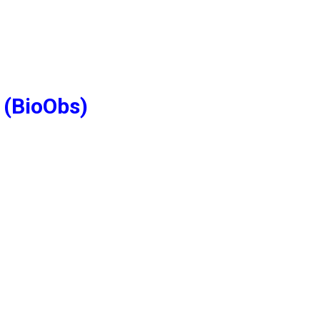
 (BioObs)