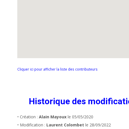
Cliquer ici pour afficher la liste des contributeurs
Historique des modificat
• Création :
Alain Mayoux
le 05/05/2020
• Modification :
Laurent Colombet
le 28/09/2022