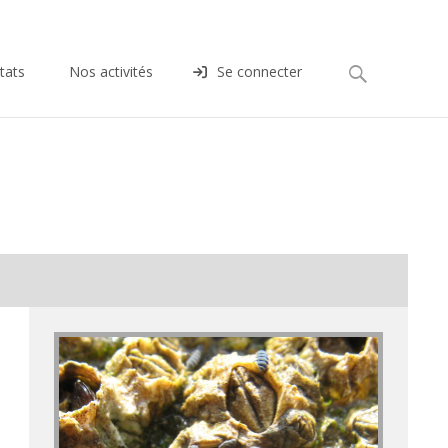
Rechercher :
tats
Nos activités
Se connecter