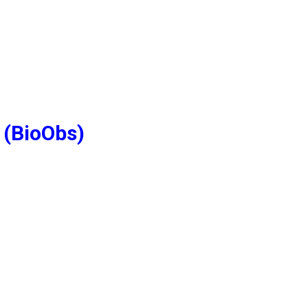
 (BioObs)