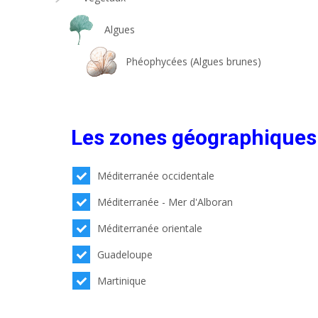
Algues
Phéophycées (Algues brunes)
Les zones géographiques
Méditerranée occidentale
Méditerranée - Mer d'Alboran
Méditerranée orientale
Guadeloupe
Martinique