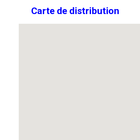
Carte de distribution