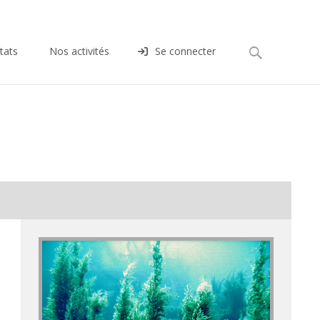
Rechercher :
tats
Nos activités
Se connecter