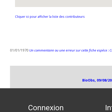
Cliquer ici pour afficher la liste des contributeurs
01/01/1970
Un commentaire ou une erreur sur cette fiche espèce : Cli
BioObs, 09/08/20
Connexion
I