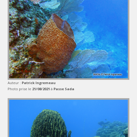
Auteur :
Patrick Ingremeau
Photo prise le
21/08/2021
à
Passe Sada