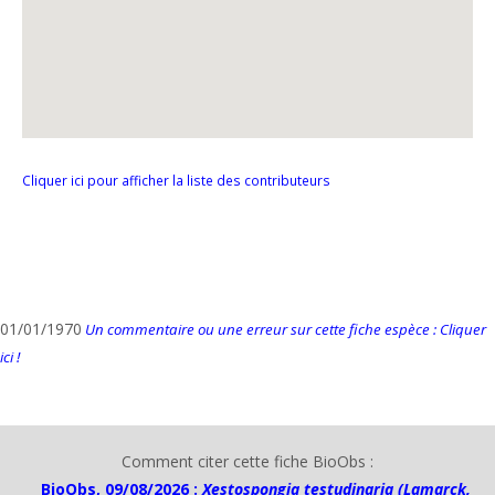
Cliquer ici pour afficher la liste des contributeurs
01/01/1970
Un commentaire ou une erreur sur cette fiche espèce : Cliquer
ici !
Comment citer cette fiche BioObs :
BioObs, 09/08/2026 :
Xestospongia testudinaria (Lamarck,