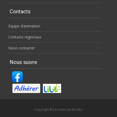
Contacts
Equipe d’animation
Contacts régionaux
Nous contacter
Nous suivre
Copyright © Les Amis de BioObs