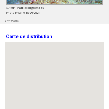
Auteur :
Patrick Ingremeau
Photo prise le
18/06/2021
21/03/2016
Carte de distribution