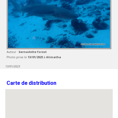
Auteur :
bernadette forest
Photo prise le
13/01/2023
à
Alimatha
13/01/2023
Carte de distribution