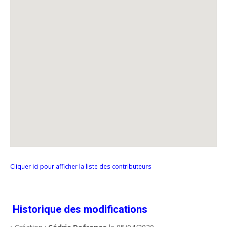
Cliquer ici pour afficher la liste des contributeurs
Historique des modifications