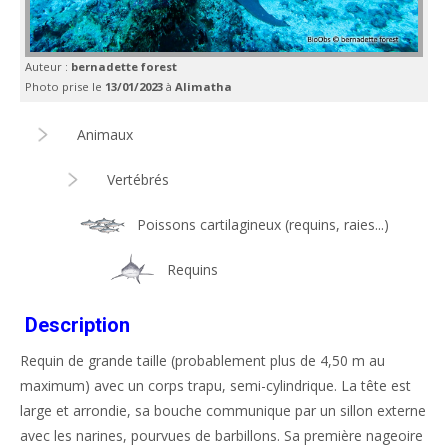
Auteur :
bernadette forest
Photo prise le
13/01/2023
à
Alimatha
Animaux
Vertébrés
Poissons cartilagineux (requins, raies...)
Requins
Description
Requin de grande taille (probablement plus de 4,50 m au
maximum) avec un corps trapu, semi-cylindrique. La tête est
large et arrondie, sa bouche communique par un sillon externe
avec les narines, pourvues de barbillons. Sa première nageoire