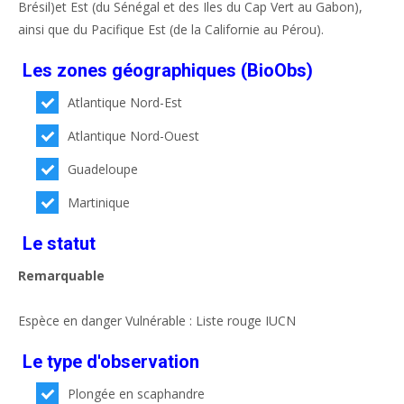
Brésil)et Est (du Sénégal et des Iles du Cap Vert au Gabon),
ainsi que du Pacifique Est (de la Californie au Pérou).
Les zones géographiques (BioObs)
Atlantique Nord-Est
Atlantique Nord-Ouest
Guadeloupe
Martinique
Le statut
Remarquable
Espèce en danger Vulnérable : Liste rouge IUCN
Le type d'observation
Plongée en scaphandre