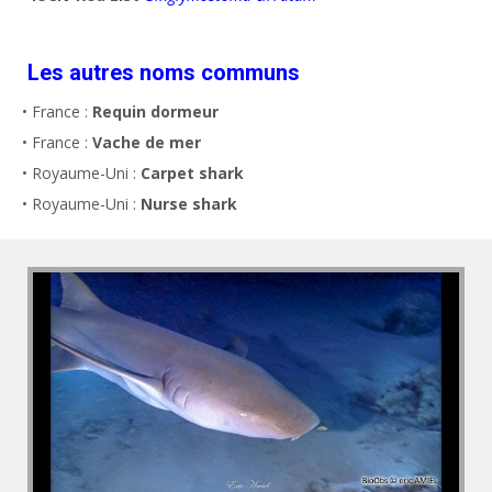
Les autres noms communs
• France :
Requin dormeur
• France :
Vache de mer
• Royaume-Uni :
Carpet shark
• Royaume-Uni :
Nurse shark