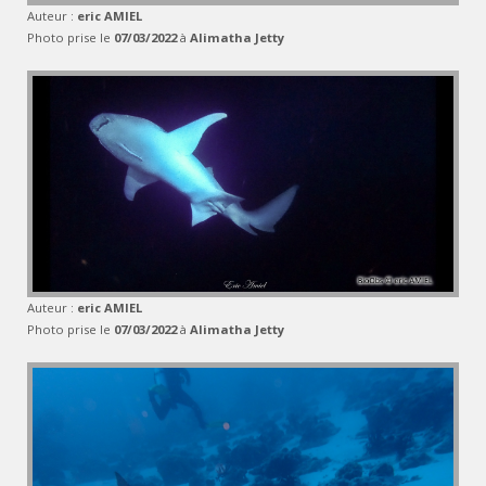
Auteur :
eric AMIEL
Photo prise le
07/03/2022
à
Alimatha Jetty
Auteur :
eric AMIEL
Photo prise le
07/03/2022
à
Alimatha Jetty