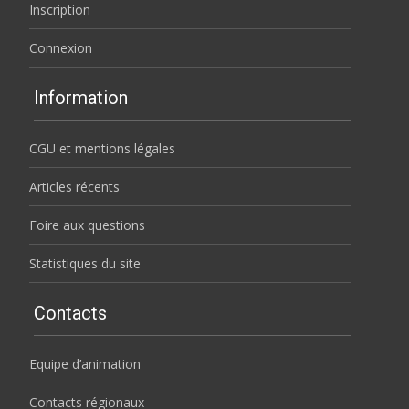
Inscription
Connexion
Information
CGU et mentions légales
Articles récents
Foire aux questions
Statistiques du site
Contacts
Equipe d’animation
Contacts régionaux