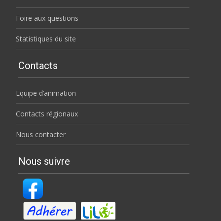
Foire aux questions
Statistiques du site
Contacts
Equipe d’animation
Contacts régionaux
Nous contacter
Nous suivre