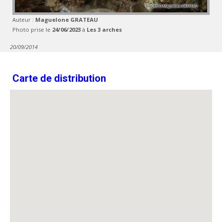
Auteur :
Maguelone GRATEAU
Photo prise le
24/06/2023
à
Les 3 arches
20/09/2014
Carte de distribution