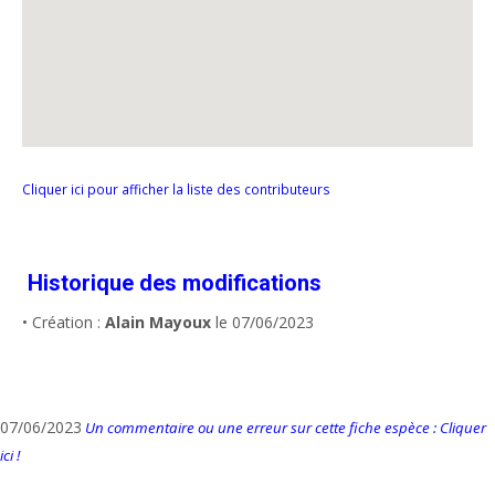
Cliquer ici pour afficher la liste des contributeurs
Historique des modifications
• Création :
Alain Mayoux
le 07/06/2023
07/06/2023
Un commentaire ou une erreur sur cette fiche espèce : Cliquer
ici !