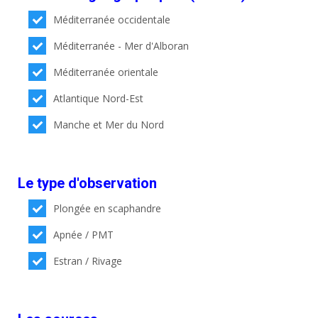
Méditerranée occidentale
Méditerranée - Mer d'Alboran
Méditerranée orientale
Atlantique Nord-Est
Manche et Mer du Nord
Le type d'observation
Plongée en scaphandre
Apnée / PMT
Estran / Rivage