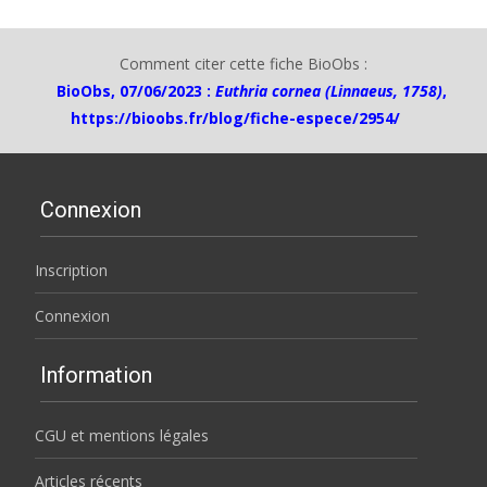
Comment citer cette fiche BioObs :
BioObs, 07/06/2023 :
Euthria cornea (Linnaeus, 1758)
,
https://bioobs.fr/blog/fiche-espece/2954/
Connexion
Inscription
Connexion
Information
CGU et mentions légales
Articles récents