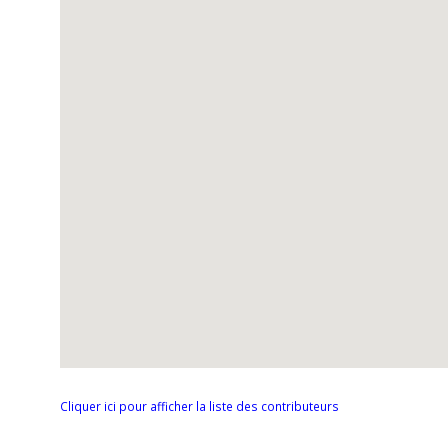
Cliquer ici pour afficher la liste des contributeurs