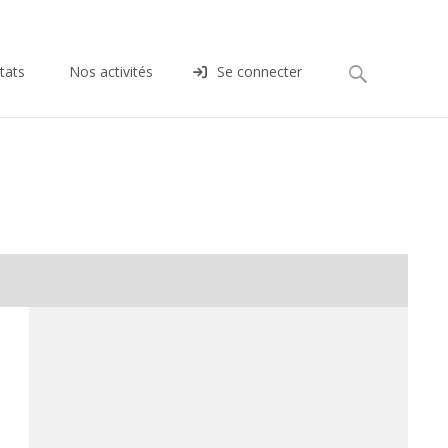
Rechercher :
tats
Nos activités
Se connecter