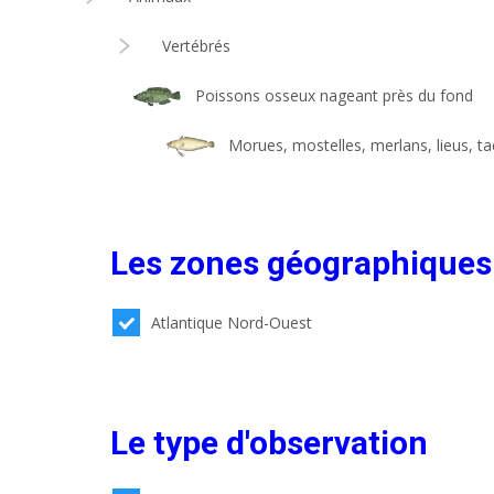
Vertébrés
Poissons osseux nageant près du fond
Morues, mostelles, merlans, lieus, tac
Les zones géographiques
Atlantique Nord-Ouest
Le type d'observation