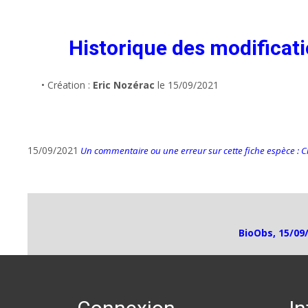
Historique des modificat
• Création :
Eric Nozérac
le 15/09/2021
15/09/2021
Un commentaire ou une erreur sur cette fiche espèce : Cli
BioObs, 15/09