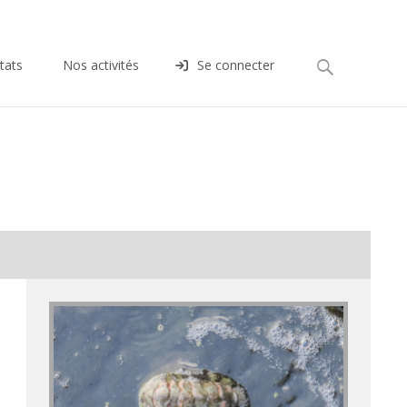
Rechercher :
tats
Nos activités
Se connecter