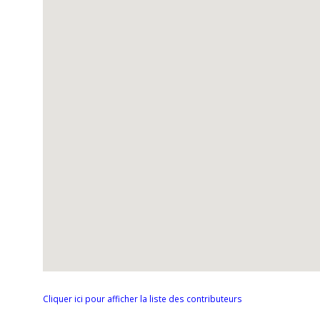
Cliquer ici pour afficher la liste des contributeurs