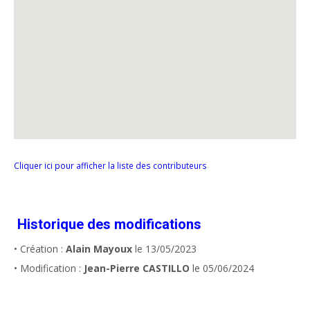
Cliquer ici pour afficher la liste des contributeurs
Historique des modifications
• Création :
Alain Mayoux
le 13/05/2023
• Modification :
Jean-Pierre CASTILLO
le 05/06/2024