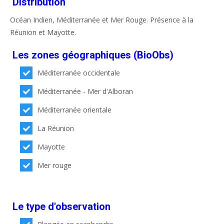
Distribution
Océan Indien, Méditerranée et Mer Rouge. Présence à la
Réunion et Mayotte.
Les zones géographiques (BioObs)
Méditerranée occidentale
Méditerranée - Mer d'Alboran
Méditerranée orientale
La Réunion
Mayotte
Mer rouge
Le type d'observation