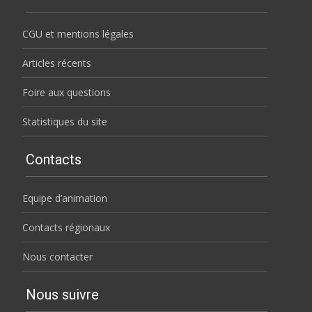
CGU et mentions légales
Articles récents
Foire aux questions
Statistiques du site
Contacts
Equipe d’animation
Contacts régionaux
Nous contacter
Nous suivre