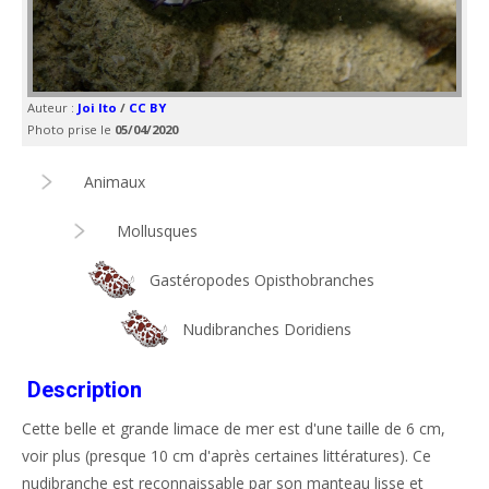
Auteur :
Joi Ito
/
CC BY
Photo prise le
05/04/2020
Animaux
Mollusques
Gastéropodes Opisthobranches
Nudibranches Doridiens
Description
Cette belle et grande limace de mer est d'une taille de 6 cm,
voir plus (presque 10 cm d'après certaines littératures). Ce
nudibranche est reconnaissable par son manteau lisse et