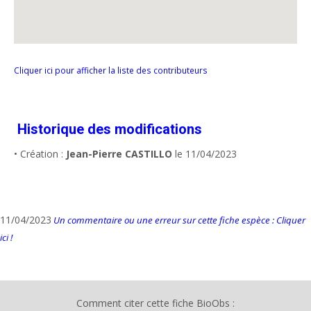
Cliquer ici pour afficher la liste des contributeurs
Historique des modifications
• Création :
Jean-Pierre CASTILLO
le 11/04/2023
11/04/2023
Un commentaire ou une erreur sur cette fiche espèce : Cliquer
ici !
Comment citer cette fiche BioObs :