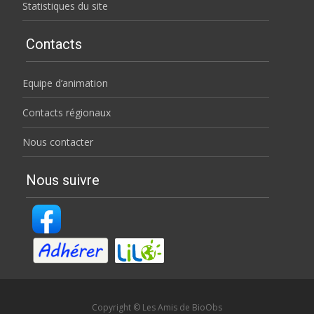
Statistiques du site
Contacts
Equipe d’animation
Contacts régionaux
Nous contacter
Nous suivre
Copyright © Les Amis de BioObs