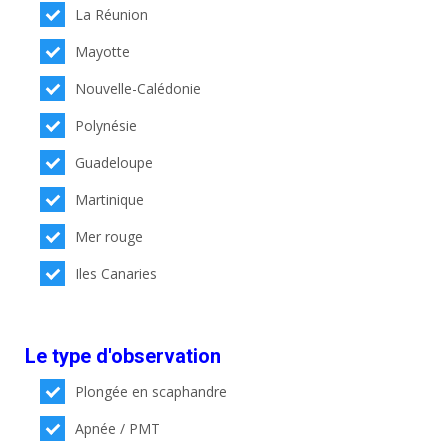
La Réunion
Mayotte
Nouvelle-Calédonie
Polynésie
Guadeloupe
Martinique
Mer rouge
Iles Canaries
Le type d'observation
Plongée en scaphandre
Apnée / PMT