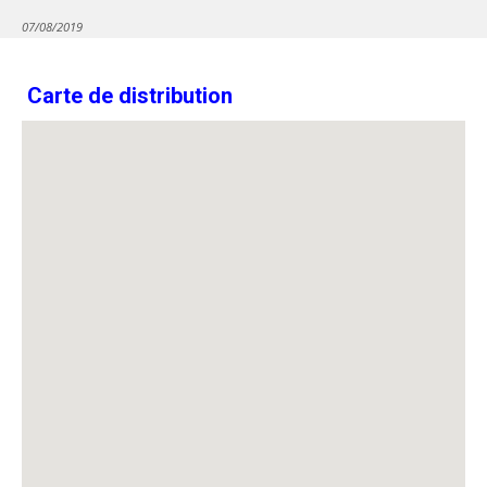
07/08/2019
Carte de distribution