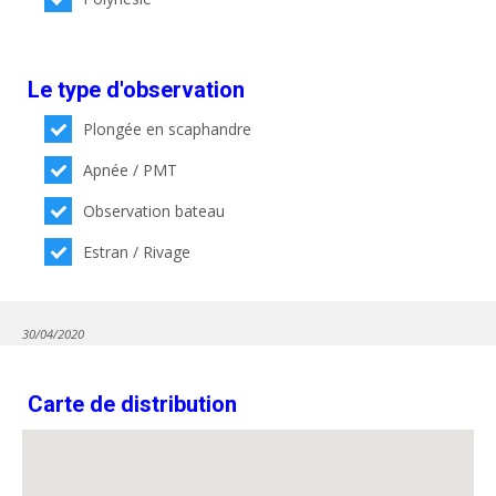
Le type d'observation
Plongée en scaphandre
Apnée / PMT
Observation bateau
Estran / Rivage
30/04/2020
Carte de distribution