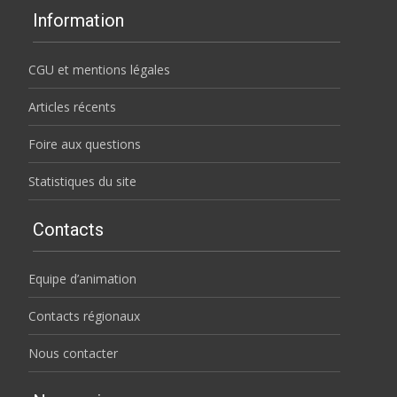
Information
CGU et mentions légales
Articles récents
Foire aux questions
Statistiques du site
Contacts
Equipe d’animation
Contacts régionaux
Nous contacter