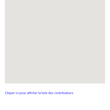
Cliquer ici pour afficher la liste des contributeurs