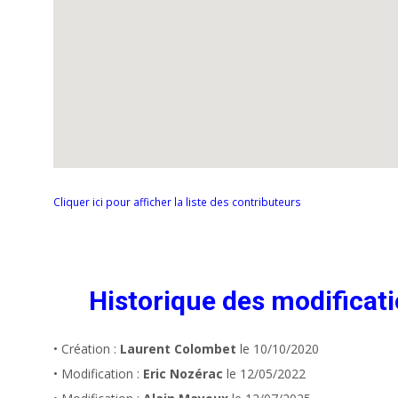
Cliquer ici pour afficher la liste des contributeurs
Historique des modificat
• Création :
Laurent Colombet
le 10/10/2020
• Modification :
Eric Nozérac
le 12/05/2022