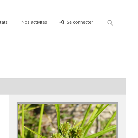
Rechercher :
tats
Nos activités
Se connecter