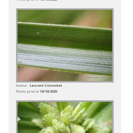
Auteur :
Laurent Colombet
Photo prise le
10/10/2020