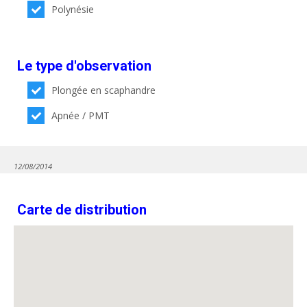
Polynésie
Le type d'observation
Plongée en scaphandre
Apnée / PMT
12/08/2014
Carte de distribution