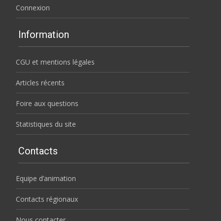
Connexion
Information
CGU et mentions légales
Articles récents
Foire aux questions
Statistiques du site
Contacts
Equipe d’animation
Contacts régionaux
Nous contacter