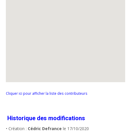
Cliquer ici pour afficher la liste des contributeurs
Historique des modifications
• Création :
Cédric Defrance
le 17/10/2020