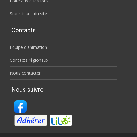
Foire aux questions
Statistiques du site
Contacts
Equipe d’animation
Contacts régionaux
Nous contacter
Nous suivre