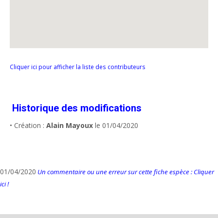
Cliquer ici pour afficher la liste des contributeurs
Historique des modifications
• Création :
Alain Mayoux
le 01/04/2020
01/04/2020
Un commentaire ou une erreur sur cette fiche espèce : Cliquer
ici !