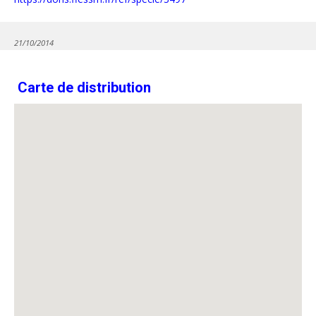
21/10/2014
Carte de distribution