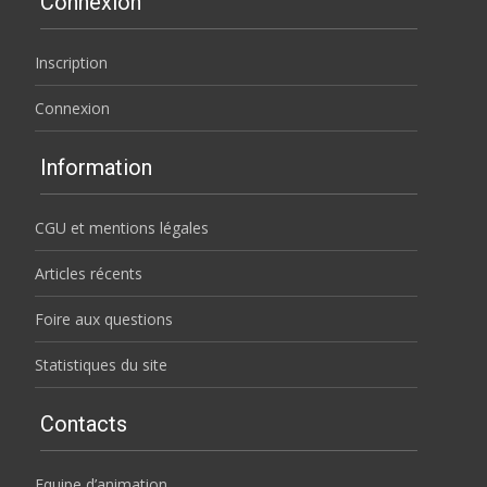
Connexion
Inscription
Connexion
Information
CGU et mentions légales
Articles récents
Foire aux questions
Statistiques du site
Contacts
Equipe d’animation