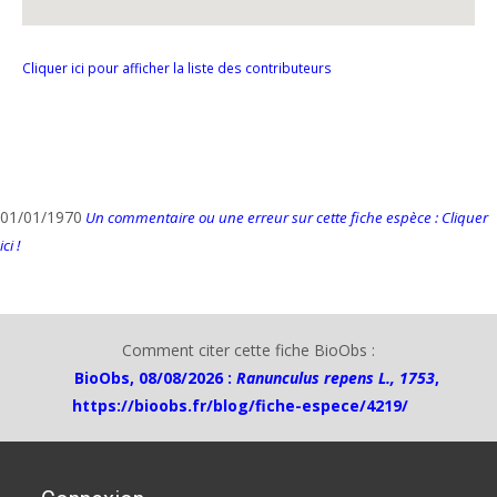
Cliquer ici pour afficher la liste des contributeurs
01/01/1970
Un commentaire ou une erreur sur cette fiche espèce : Cliquer
ici !
Comment citer cette fiche BioObs :
BioObs, 08/08/2026 :
Ranunculus repens L., 1753
,
https://bioobs.fr/blog/fiche-espece/4219/