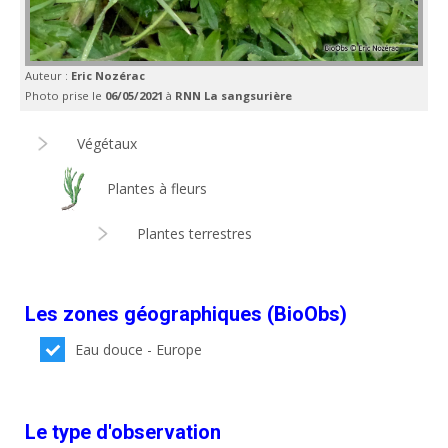
Auteur :
Eric Nozérac
Photo prise le
06/05/2021
à
RNN La sangsurière
Végétaux
Plantes à fleurs
Plantes terrestres
Les zones géographiques (BioObs)
Eau douce - Europe
Le type d'observation