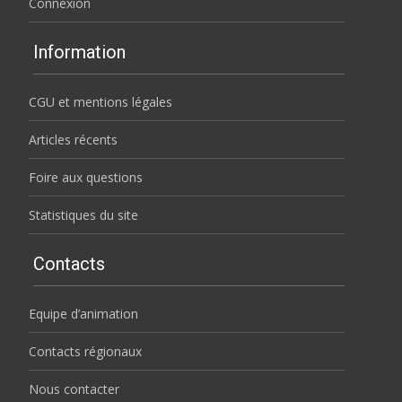
Connexion
Information
CGU et mentions légales
Articles récents
Foire aux questions
Statistiques du site
Contacts
Equipe d’animation
Contacts régionaux
Nous contacter