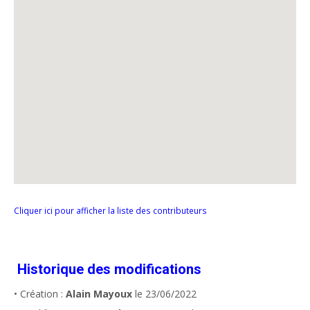
Cliquer ici pour afficher la liste des contributeurs
Historique des modifications
• Création :
Alain Mayoux
le 23/06/2022