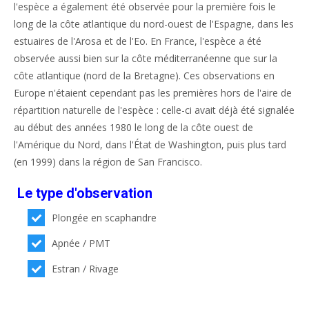
l'espèce a également été observée pour la première fois le
long de la côte atlantique du nord-ouest de l'Espagne, dans les
estuaires de l'Arosa et de l'Eo. En France, l'espèce a été
observée aussi bien sur la côte méditerranéenne que sur la
côte atlantique (nord de la Bretagne). Ces observations en
Europe n'étaient cependant pas les premières hors de l'aire de
répartition naturelle de l'espèce : celle-ci avait déjà été signalée
au début des années 1980 le long de la côte ouest de
l'Amérique du Nord, dans l'État de Washington, puis plus tard
(en 1999) dans la région de San Francisco.
Le type d'observation
Plongée en scaphandre
Apnée / PMT
Estran / Rivage