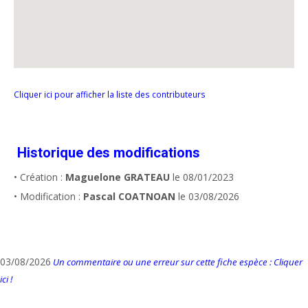
Cliquer ici pour afficher la liste des contributeurs
Historique des modifications
• Création :
Maguelone GRATEAU
le 08/01/2023
• Modification :
Pascal COATNOAN
le 03/08/2026
03/08/2026
Un commentaire ou une erreur sur cette fiche espèce : Cliquer
ici !