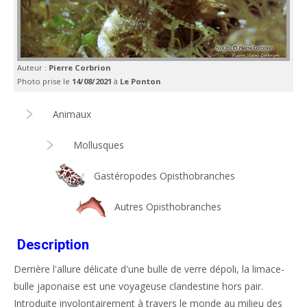
Auteur :
Pierre Corbrion
Photo prise le
14/08/2021
à
Le Ponton
Animaux
Mollusques
Gastéropodes Opisthobranches
Autres Opisthobranches
Description
Derrière l'allure délicate d'une bulle de verre dépoli, la limace-
bulle japonaise est une voyageuse clandestine hors pair.
Introduite involontairement à travers le monde au milieu des