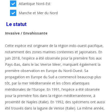
Atlantique Nord-Est
Manche et Mer du Nord
Le statut
Invasive / Envahissante
Cette espèce est originaire de la région indo-ouest-pacifique,
notamment des zones marines coréennes et japonaises. En
juin 2018, l'espèce a été observée pour la première fois aux
Pays-Bas, dans le lac Veerse Meer, marquant également la
première observation en Europe du Nord-Ouest. Sa
propagation en Europe du Sud a commencé beaucoup plus
tôt, par la mer Méditerranée et les côtes atlantiques
méridionales de l'Europe. En 1991, l'espèce a été observée
pour la première fois dans la région méditerranéenne, à
proximité de Naples (Italie). En 1992, des spécimens ont aussi
été trouvés dans la lagune de Venise (Italie). La même année,