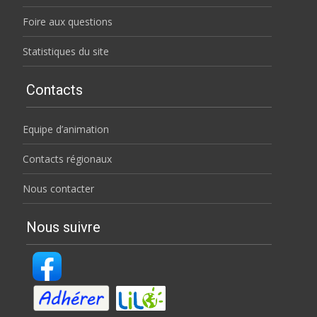
Foire aux questions
Statistiques du site
Contacts
Equipe d’animation
Contacts régionaux
Nous contacter
Nous suivre