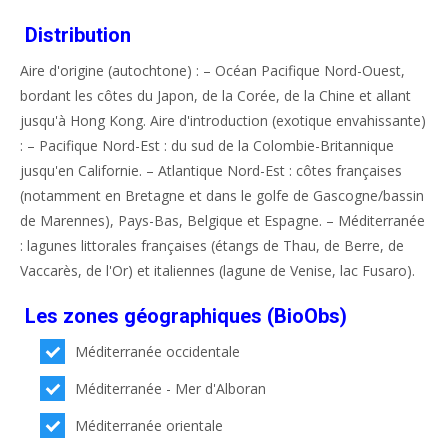
Distribution
Aire d'origine (autochtone) : – Océan Pacifique Nord-Ouest,
bordant les côtes du Japon, de la Corée, de la Chine et allant
jusqu'à Hong Kong. Aire d'introduction (exotique envahissante)
: – Pacifique Nord-Est : du sud de la Colombie-Britannique
jusqu'en Californie. – Atlantique Nord-Est : côtes françaises
(notamment en Bretagne et dans le golfe de Gascogne/bassin
de Marennes), Pays-Bas, Belgique et Espagne. – Méditerranée
: lagunes littorales françaises (étangs de Thau, de Berre, de
Vaccarès, de l'Or) et italiennes (lagune de Venise, lac Fusaro).
Les zones géographiques (BioObs)
Méditerranée occidentale
Méditerranée - Mer d'Alboran
Méditerranée orientale