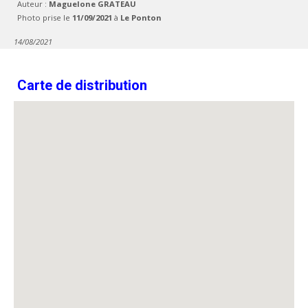
Auteur :
Maguelone GRATEAU
Photo prise le
11/09/2021
à
Le Ponton
14/08/2021
Carte de distribution