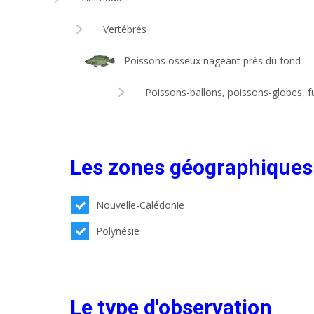
Vertébrés
Poissons osseux nageant près du fond
Poissons-ballons, poissons-globes, fu
Les zones géographiques
Nouvelle-Calédonie
Polynésie
Le type d'observation