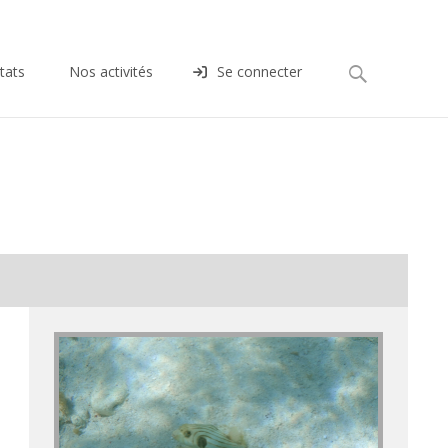
Rechercher :
tats
Nos activités
Se connecter