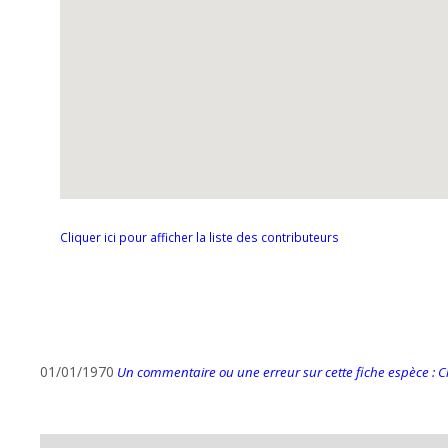
Cliquer ici pour afficher la liste des contributeurs
01/01/1970
Un commentaire ou une erreur sur cette fiche espèce : Cli