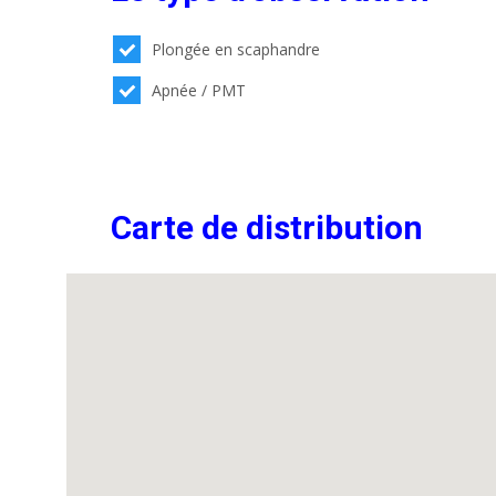
Plongée en scaphandre
Apnée / PMT
Carte de distribution