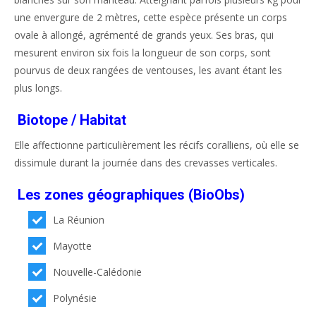
une envergure de 2 mètres, cette espèce présente un corps
ovale à allongé, agrémenté de grands yeux. Ses bras, qui
mesurent environ six fois la longueur de son corps, sont
pourvus de deux rangées de ventouses, les avant étant les
plus longs.
Biotope / Habitat
Elle affectionne particulièrement les récifs coralliens, où elle se
dissimule durant la journée dans des crevasses verticales.
Les zones géographiques (BioObs)
La Réunion
Mayotte
Nouvelle-Calédonie
Polynésie