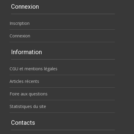
Connexion
Inscription
Connexion
Information
CGU et mentions légales
Articles récents
Foire aux questions
Statistiques du site
Contacts