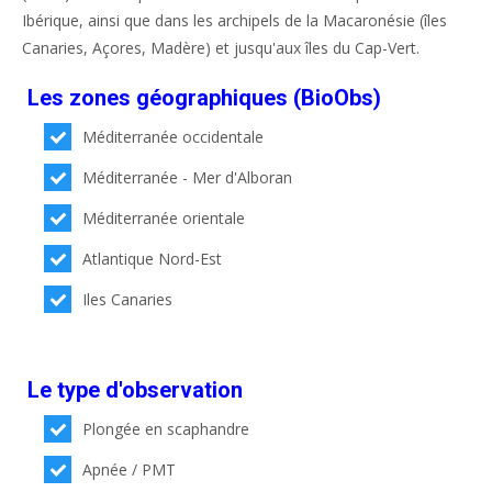
Ibérique, ainsi que dans les archipels de la Macaronésie (îles
Canaries, Açores, Madère) et jusqu'aux îles du Cap-Vert.
Les zones géographiques (BioObs)
Méditerranée occidentale
Méditerranée - Mer d'Alboran
Méditerranée orientale
Atlantique Nord-Est
Iles Canaries
Le type d'observation
Plongée en scaphandre
Apnée / PMT