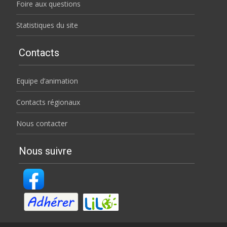
Foire aux questions
Statistiques du site
Contacts
Equipe d’animation
Contacts régionaux
Nous contacter
Nous suivre