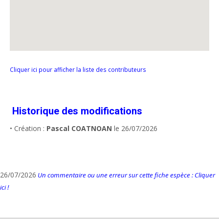
Cliquer ici pour afficher la liste des contributeurs
Historique des modifications
• Création :
Pascal COATNOAN
le 26/07/2026
26/07/2026
Un commentaire ou une erreur sur cette fiche espèce : Cliquer
ici !