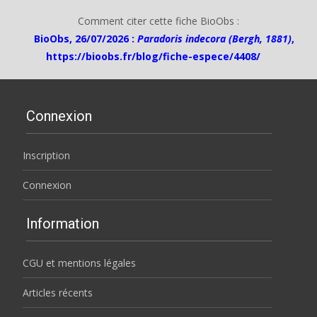
Comment citer cette fiche BioObs :
BioObs, 26/07/2026 :
Paradoris indecora (Bergh, 1881)
,
https://bioobs.fr/blog/fiche-espece/4408/
Connexion
Inscription
Connexion
Information
CGU et mentions légales
Articles récents