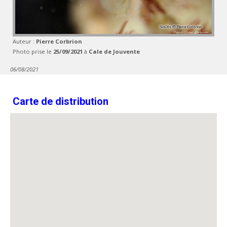
Auteur :
Pierre Corbrion
Photo prise le
25/09/2021
à
Cale de Jouvente
06/08/2021
Carte de distribution