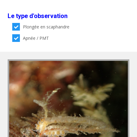
Le type d'observation
Plongée en scaphandre
Apnée / PMT