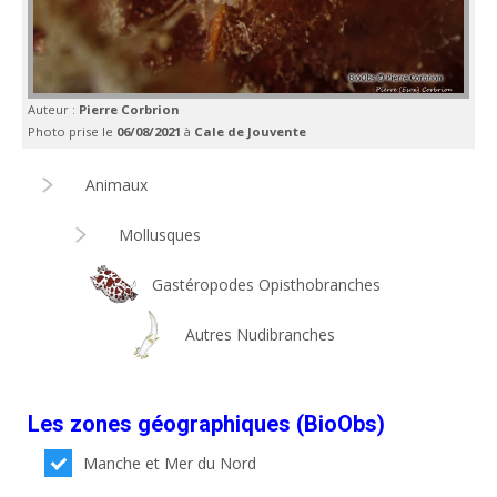
Auteur :
Pierre Corbrion
Photo prise le
06/08/2021
à
Cale de Jouvente
Animaux
Mollusques
Gastéropodes Opisthobranches
Autres Nudibranches
Les zones géographiques (BioObs)
Manche et Mer du Nord