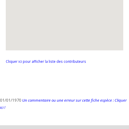
Cliquer ici pour afficher la liste des contributeurs
01/01/1970
Un commentaire ou une erreur sur cette fiche espèce : Cliquer
ici !