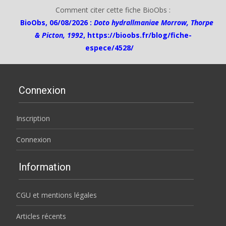
Comment citer cette fiche BioObs :
BioObs, 06/08/2026 :
Doto hydrallmaniae Morrow, Thorpe
& Picton, 1992
,
https://bioobs.fr/blog/fiche-
espece/4528/
Connexion
Inscription
Connexion
Information
CGU et mentions légales
Articles récents