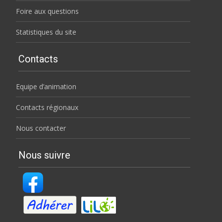
Foire aux questions
Statistiques du site
Contacts
Equipe d’animation
Contacts régionaux
Nous contacter
Nous suivre