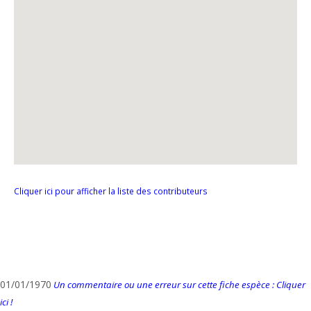
Cliquer ici pour afficher la liste des contributeurs
01/01/1970
Un commentaire ou une erreur sur cette fiche espèce : Cliquer
ici !