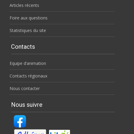
Articles récents
Foire aux questions
Statistiques du site
Contacts
Equipe d’animation
Contacts régionaux
Nous contacter
Nous suivre