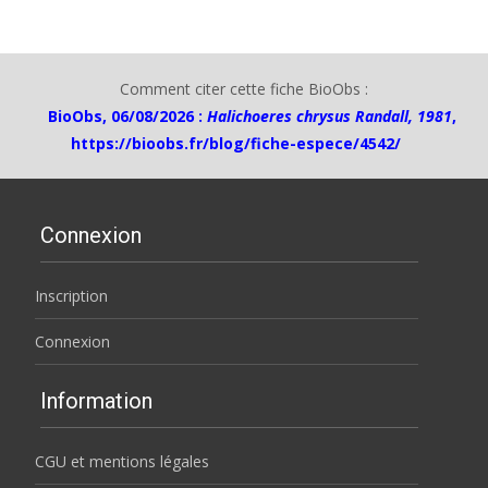
Comment citer cette fiche BioObs :
BioObs, 06/08/2026 :
Halichoeres chrysus Randall, 1981
,
https://bioobs.fr/blog/fiche-espece/4542/
Connexion
Inscription
Connexion
Information
CGU et mentions légales