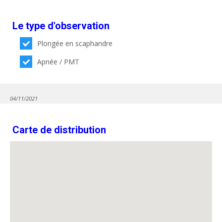
Le type d'observation
Plongée en scaphandre
Apnée / PMT
04/11/2021
Carte de distribution