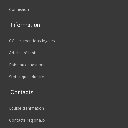
Connexion
Information
CGU et mentions légales
Articles récents
Foire aux questions
Statistiques du site
Contacts
Equipe d’animation
Contacts régionaux