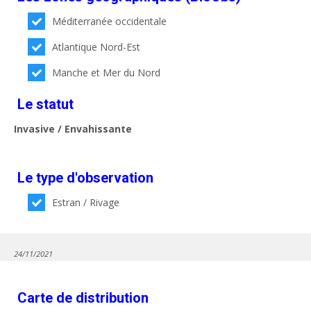
Méditerranée occidentale
Atlantique Nord-Est
Manche et Mer du Nord
Le statut
Invasive / Envahissante
Le type d'observation
Estran / Rivage
24/11/2021
Carte de distribution