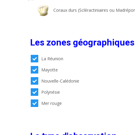
Coraux durs (Scléractiniaires ou Madrépor
Les zones géographiques
La Réunion
Mayotte
Nouvelle-Calédonie
Polynésie
Mer rouge