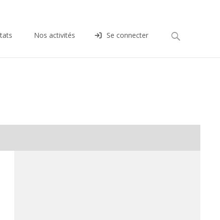
Rechercher :
tats
Nos activités
Se connecter