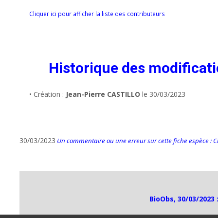
Cliquer ici pour afficher la liste des contributeurs
Historique des modificat
• Création :
Jean-Pierre CASTILLO
le 30/03/2023
30/03/2023
Un commentaire ou une erreur sur cette fiche espèce : Cli
BioObs, 30/03/2023 