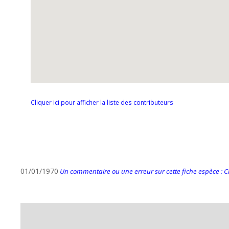
Cliquer ici pour afficher la liste des contributeurs
01/01/1970
Un commentaire ou une erreur sur cette fiche espèce : Cli