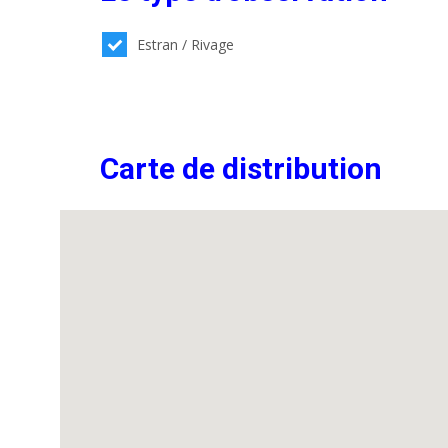
Estran / Rivage
Carte de distribution