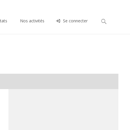
Rechercher :
tats
Nos activités
Se connecter