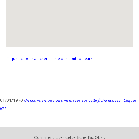
Cliquer ici pour afficher la liste des contributeurs
01/01/1970
Un commentaire ou une erreur sur cette fiche espèce : Cliquer
ici !
Comment citer cette fiche BioObs :