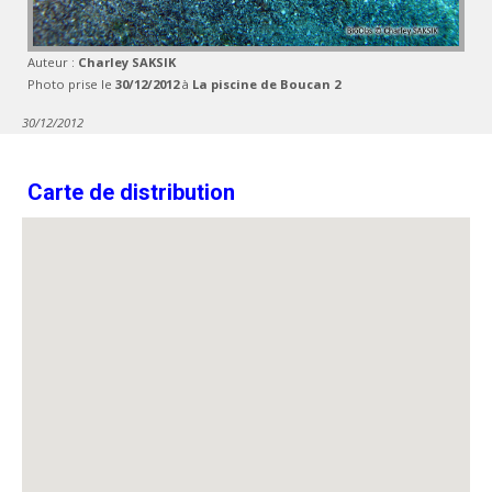
Auteur :
Charley SAKSIK
Photo prise le
30/12/2012
à
La piscine de Boucan 2
30/12/2012
Carte de distribution