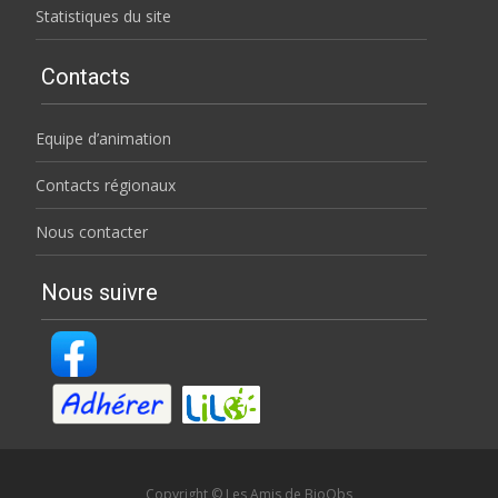
Statistiques du site
Contacts
Equipe d’animation
Contacts régionaux
Nous contacter
Nous suivre
Copyright © Les Amis de BioObs