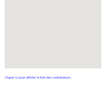
Cliquer ici pour afficher la liste des contributeurs