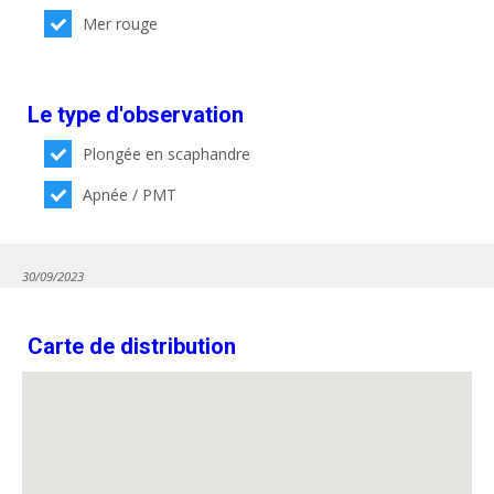
Mer rouge
Le type d'observation
Plongée en scaphandre
Apnée / PMT
30/09/2023
Carte de distribution