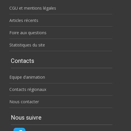
CGU et mentions légales
Articles récents
Foire aux questions
Statistiques du site
Contacts
Equipe d’animation
Contacts régionaux
Nous contacter
Nous suivre