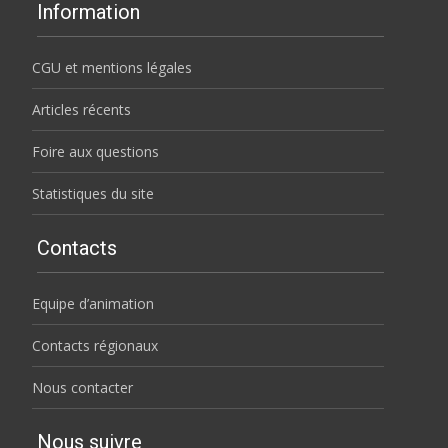
Information
CGU et mentions légales
Articles récents
Foire aux questions
Statistiques du site
Contacts
Equipe d’animation
Contacts régionaux
Nous contacter
Nous suivre