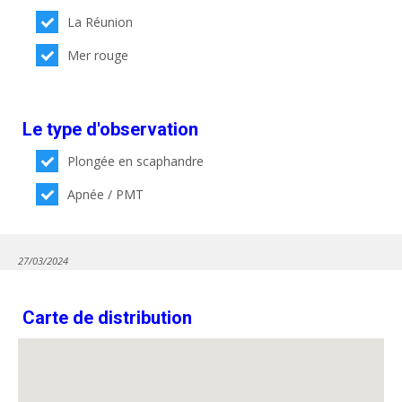
La Réunion
Mer rouge
Le type d'observation
Plongée en scaphandre
Apnée / PMT
27/03/2024
Carte de distribution