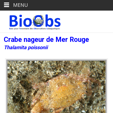
MENU
Crabe nageur de Mer Rouge
Thalamita poissonii