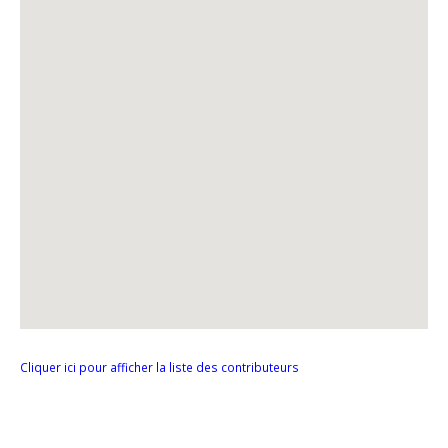
Cliquer ici pour afficher la liste des contributeurs