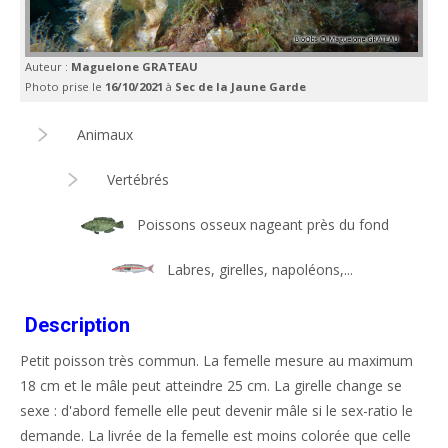
Auteur :
Maguelone GRATEAU
Photo prise le
16/10/2021
à
Sec de la Jaune Garde
Animaux
Vertébrés
Poissons osseux nageant près du fond
Labres, girelles, napoléons,...
Description
Petit poisson très commun. La femelle mesure au maximum
18 cm et le mâle peut atteindre 25 cm. La girelle change se
sexe : d'abord femelle elle peut devenir mâle si le sex-ratio le
demande. La livrée de la femelle est moins colorée que celle