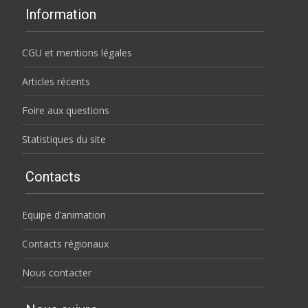
Information
CGU et mentions légales
Articles récents
Foire aux questions
Statistiques du site
Contacts
Equipe d’animation
Contacts régionaux
Nous contacter