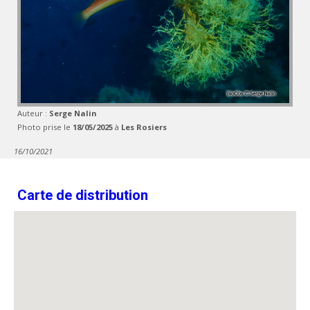
Auteur :
Serge Nalin
Photo prise le
18/05/2025
à
Les Rosiers
16/10/2021
Carte de distribution