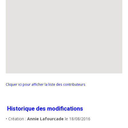
Cliquer ici pour afficher la liste des contributeurs
Historique des modifications
• Création :
Annie Lafourcade
le 18/08/2016