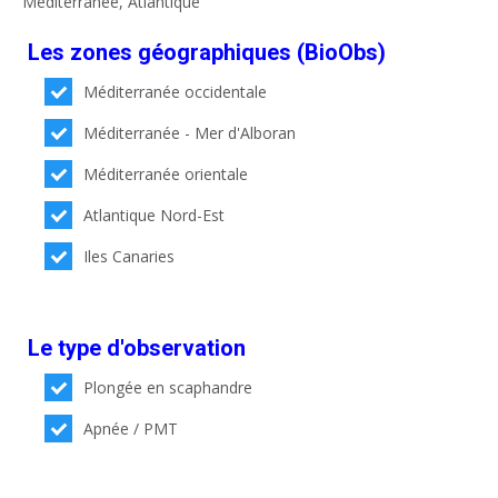
Méditerranée, Atlantique
Les zones géographiques (BioObs)
Méditerranée occidentale
Méditerranée - Mer d'Alboran
Méditerranée orientale
Atlantique Nord-Est
Iles Canaries
Le type d'observation
Plongée en scaphandre
Apnée / PMT