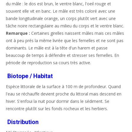
du mâle : le dos est brun, le ventre blanc, l'oeil rouge et
souvent elle vit en banc. Le mâle est très coloré avec une
bande longitudinale orange, un corps plutôt vert avec une
tâche noire rectangulaire au milieu du corps et le ventre blanc.
Remarque :
Certaines girelles naissent mâles mais ces mâles
ont à peu prés la même livrée que les femelles et ne sont pas
dominants. Le mâle est à la tête d'un harem et passe
beaucoup de temps à défendre et stresser ses femelles. En
période de reproduction sa cours très active.
Biotope / Habitat
Espèce littorale de la surface à 100 m de profondeur. Quand
l'eau se réchauffe devient proche du littoral mais descend en
hiver. S'enfoui la nuit pour dormir dans le sédiment. Se
rencontre plutôt sur les fonds rocheux et les herbiers.
Distribution