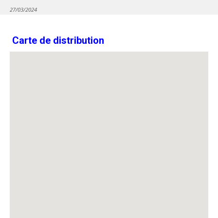
27/03/2024
Carte de distribution