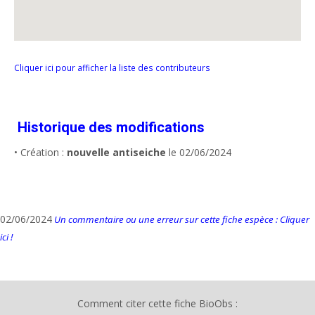
Cliquer ici pour afficher la liste des contributeurs
Historique des modifications
• Création :
nouvelle antiseiche
le 02/06/2024
02/06/2024
Un commentaire ou une erreur sur cette fiche espèce : Cliquer
ici !
Comment citer cette fiche BioObs :