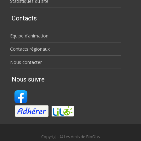
Statistiques du site
Contacts
Equipe d’animation
Contacts régionaux
Nous contacter
Nous suivre
Copyright © Les Amis de BioObs