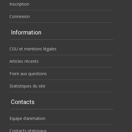
Inscription
Connexion
Information
CGU et mentions légales
Articles récents
Foire aux questions
Statistiques du site
Contacts
Equipe d’animation
Contacts régionaux