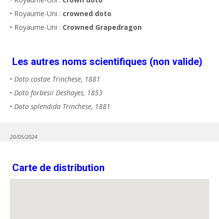
• Royaume-Uni :
crowned doto
• Royaume-Uni :
Crowned Grapedragon
Les autres noms scientifiques (non valide)
•
Doto costae Trinchese, 1881
•
Doto forbesii Deshayes, 1853
•
Doto splendida Trinchese, 1881
20/05/2024
Carte de distribution