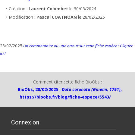
• Création :
Laurent Colombet
le 30/05/2024
• Modification :
Pascal COATNOAN
le 28/02/2025
28/02/2025
Un commentaire ou une erreur sur cette fiche espèce : Cliquer
ici !
Comment citer cette fiche BioObs :
BioObs, 28/02/2025 :
Doto coronata (Gmelin, 1791)
,
https://bioobs.fr/blog/fiche-espece/5543/
Connexion