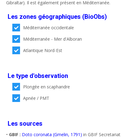
Gibraltar). Il est également présent en Méditerranée.
Les zones géographiques (BioObs)
Méditerranée occidentale
Méditerranée - Mer d'Alboran
Atlantique Nord-Est
Le type d'observation
Plongée en scaphandre
Apnée / PMT
Les sources
•
GBIF :
Doto coronata (Gmelin, 1791)
in GBIF Secretariat