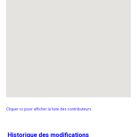
Cliquer ici pour afficher la liste des contributeurs
Historique des modifications