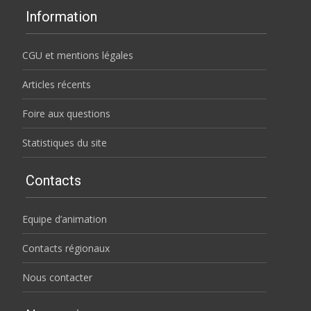
Information
CGU et mentions légales
Articles récents
Foire aux questions
Statistiques du site
Contacts
Equipe d’animation
Contacts régionaux
Nous contacter