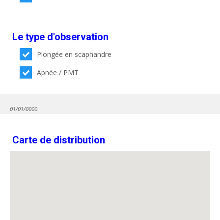
Le type d'observation
Plongée en scaphandre
Apnée / PMT
01/01/0000
Carte de distribution