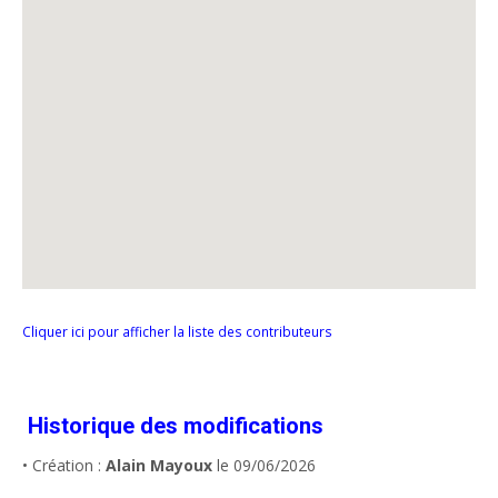
Cliquer ici pour afficher la liste des contributeurs
Historique des modifications
• Création :
Alain Mayoux
le 09/06/2026