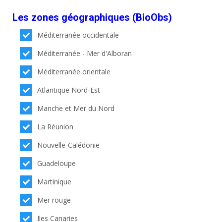
Les zones géographiques (BioObs)
Méditerranée occidentale
Méditerranée - Mer d'Alboran
Méditerranée orientale
Atlantique Nord-Est
Manche et Mer du Nord
La Réunion
Nouvelle-Calédonie
Guadeloupe
Martinique
Mer rouge
Iles Canaries