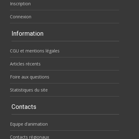
Inscription
Connexion
Information
CGU et mentions légales
Articles récents
Foire aux questions
Statistiques du site
Contacts
Equipe d’animation
Contacts régionaux