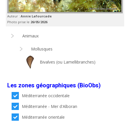
Auteur :
Annie Lafourcade
Photo prise le
26/05/2026
Animaux
Mollusques
Bivalves (ou Lamellibranches)
Les zones géographiques (BioObs)
Méditerranée occidentale
Méditerranée - Mer d'Alboran
Méditerranée orientale