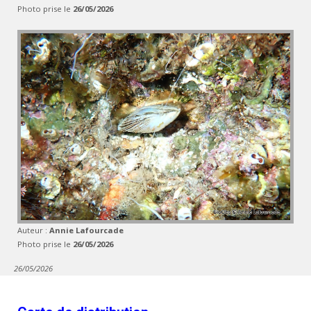
Photo prise le
26/05/2026
Auteur :
Annie Lafourcade
Photo prise le
26/05/2026
26/05/2026