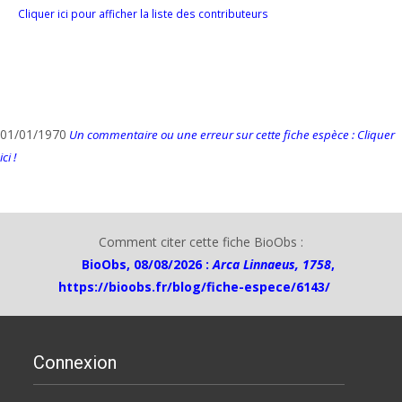
Cliquer ici pour afficher la liste des contributeurs
01/01/1970
Un commentaire ou une erreur sur cette fiche espèce : Cliquer
ici !
Comment citer cette fiche BioObs :
BioObs, 08/08/2026 :
Arca Linnaeus, 1758
,
https://bioobs.fr/blog/fiche-espece/6143/
Connexion