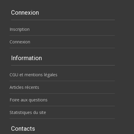
Connexion
Inscription
Connexion
Information
CGU et mentions légales
Articles récents
Foire aux questions
Statistiques du site
Contacts