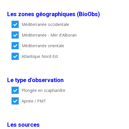
Les zones géographiques (BioObs)
Méditerranée occidentale
Méditerranée - Mer d'Alboran
Méditerranée orientale
Atlantique Nord-Est
Le type d'observation
Plongée en scaphandre
Apnée / PMT
Les sources