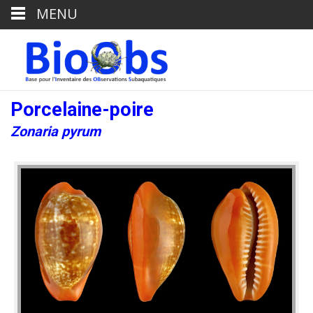
MENU
Porcelaine-poire
Zonaria pyrum