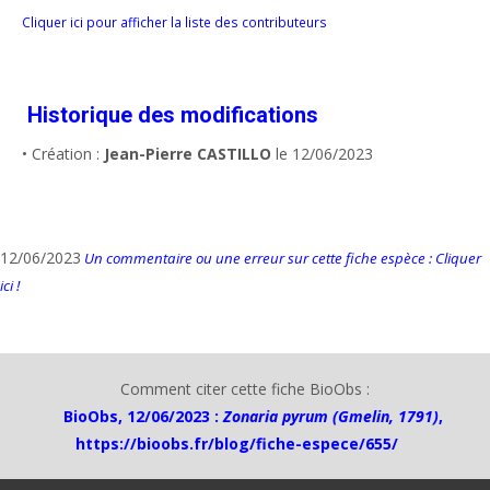
Cliquer ici pour afficher la liste des contributeurs
Historique des modifications
• Création :
Jean-Pierre CASTILLO
le 12/06/2023
12/06/2023
Un commentaire ou une erreur sur cette fiche espèce : Cliquer
ici !
Comment citer cette fiche BioObs :
BioObs, 12/06/2023 :
Zonaria pyrum (Gmelin, 1791)
,
https://bioobs.fr/blog/fiche-espece/655/