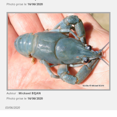
Photo prise le
16/06/2020
Auteur :
Mickael BEJAN
Photo prise le
16/06/2020
03/06/2020