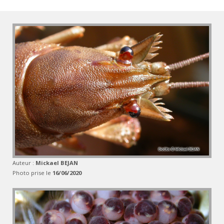
Auteur :
Mickael BEJAN
Photo prise le
16/06/2020