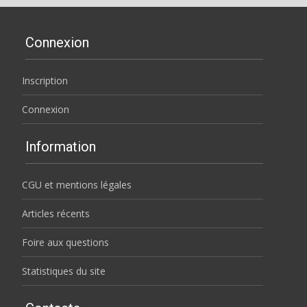
Connexion
Inscription
Connexion
Information
CGU et mentions légales
Articles récents
Foire aux questions
Statistiques du site