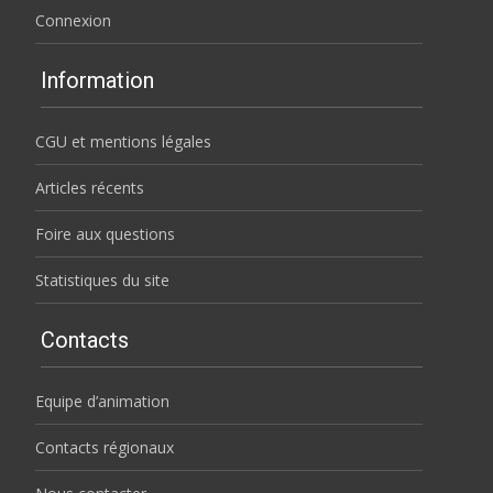
Connexion
Information
CGU et mentions légales
Articles récents
Foire aux questions
Statistiques du site
Contacts
Equipe d’animation
Contacts régionaux