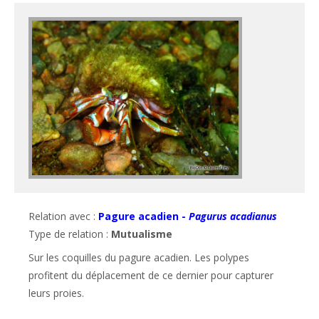
Relation avec :
Pagure acadien -
Pagurus acadianus
Type de relation :
Mutualisme
Sur les coquilles du pagure acadien. Les polypes 
profitent du déplacement de ce dernier pour capturer 
leurs proies.
