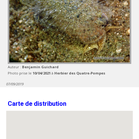
Auteur :
Benjamin Guichard
Photo prise le
10/04/2021
à
Herbier des Quatre-Pompes
07/09/2019
Carte de distribution