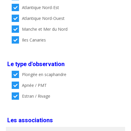
Atlantique Nord-Est
Atlantique Nord-Ouest
Manche et Mer du Nord
Iles Canaries
Le type d'observation
Plongée en scaphandre
Apnée / PMT
Estran / Rivage
Les associations