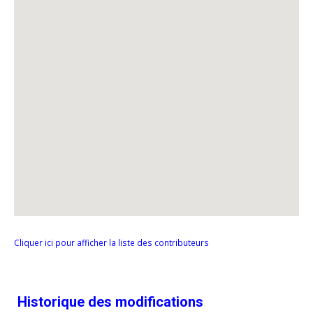
Cliquer ici pour afficher la liste des contributeurs
Historique des modifications