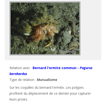
Relation avec :
Bernard l'ermite commun -
Pagurus
bernhardus
Type de relation :
Mutualisme
Sur les coquilles du bernard-l'ermite. Les polypes 
profitent du déplacement de ce dernier pour capturer 
leurs proies.