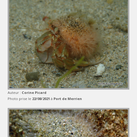
Auteur :
Corine Picard
Photo prise le
22/08/2021
à
Port de Merrien