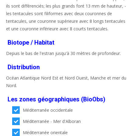
ils sont différenciés; les plus grands font 13 mm de hauteur, -
les tentacules sont filiformes avec deux couronnes de
tentacules, une couronne supérieure avec 8 longs tentacules
et une couronne inférieure avec 8 courts tentacules.
Biotope / Habitat
Depuis le bas de l'estran jusqu'à 30 mètres de profondeur.
Distribution
Océan Atlantique Nord Est et Nord Ouest, Manche et mer du
Nord.
Les zones géographiques (BioObs)
Méditerranée occidentale
Méditerranée - Mer d'Alboran
Méditerranée orientale