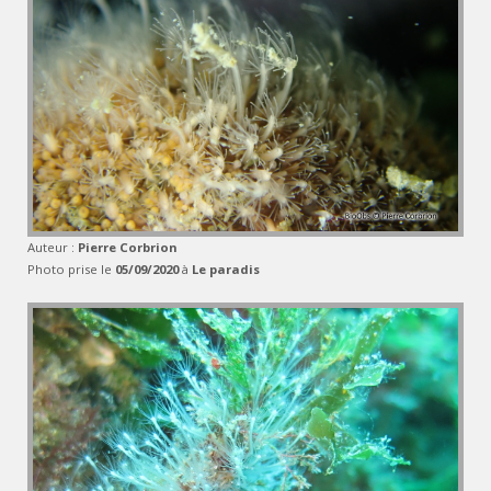
Auteur :
Pierre Corbrion
Photo prise le
05/09/2020
à
Le paradis