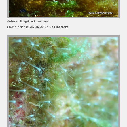
Auteur :
Brigitte Fournier
Photo prise le
23/03/2019
à
Les Rosiers