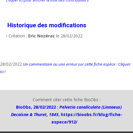
Historique des modifications
• Création :
Eric Nozérac
le 28/02/2022
28/02/2022
Un commentaire ou une erreur sur cette fiche espèce : Cliquer
ici !
Comment citer cette fiche BioObs :
BioObs, 28/02/2022 :
Pelvetia canaliculata (Linnaeus)
Decaisne & Thuret, 1845
,
https://bioobs.fr/blog/fiche-
espece/912/