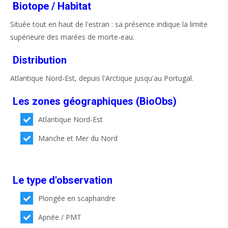
Biotope / Habitat
Située tout en haut de l'estran : sa présence indique la limite
supérieure des marées de morte-eau.
Distribution
Atlantique Nord-Est, depuis l'Arctique jusqu'au Portugal.
Les zones géographiques (BioObs)
Atlantique Nord-Est
Manche et Mer du Nord
Le type d'observation
Plongée en scaphandre
Apnée / PMT