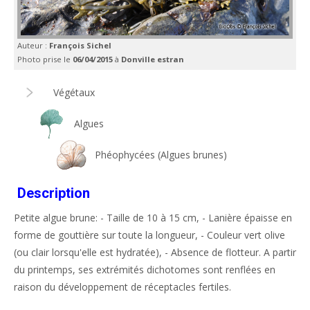
Auteur :
François Sichel
Photo prise le
06/04/2015
à
Donville estran
Végétaux
Algues
Phéophycées (Algues brunes)
Description
Petite algue brune: - Taille de 10 à 15 cm, - Lanière épaisse en
forme de gouttière sur toute la longueur, - Couleur vert olive
(ou clair lorsqu'elle est hydratée), - Absence de flotteur. A partir
du printemps, ses extrémités dichotomes sont renflées en
raison du développement de réceptacles fertiles.