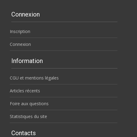
Connexion
Inscription
Connexion
Information
CGU et mentions légales
Articles récents
Foire aux questions
Statistiques du site
Contacts