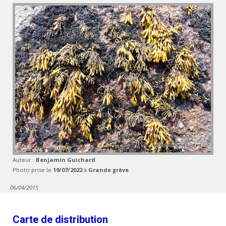
Auteur :
Benjamin Guichard
Photo prise le
19/07/2022
à
Grande grève
06/04/2015
Carte de distribution